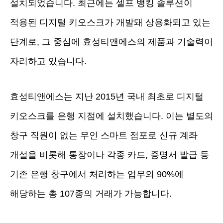
설치되었습니다. 최근에는 셀프 뱅킹 솔루션이
적용된 디지털 키오스크가 개발돼 상용화되고 있는
단계로, 그 중심에 효성티앤에스의 제품과 기술력이
자리하고 있습니다.
효성티앤에스는 지난 2015년 국내 최초로 디지털
키오스크를 은행 지점에 설치했습니다. 이는 별도의
창구 직원이 없는 무인 스마트 점포로 신규 계좌
개설을 비롯해 통장이나 각종 카드, 증명서 발급 등
기존 은행 창구에서 처리하는 업무의 90%에
해당하는 총 107종의 거래가 가능합니다.