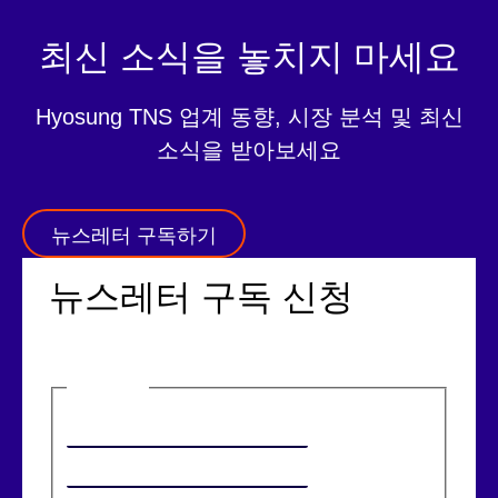
최신 소식을 놓치지 마세요
Hyosung TNS 업계 동향, 시장 분석 및 최신
소식을 받아보세요
뉴스레터 구독하기
뉴스레터 구독 신청
이름
(필수)
첫 번째
마지막