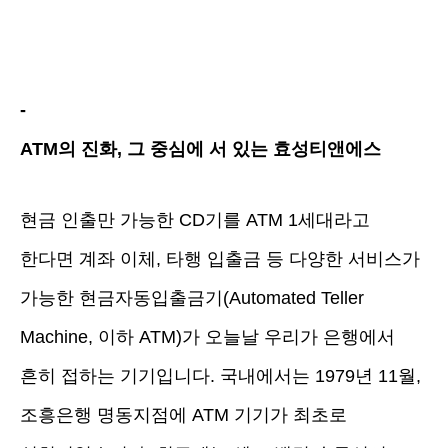
-
ATM의 진화, 그 중심에 서 있는 효성티앤에스
현금 인출만 가능한 CD기를 ATM 1세대라고
한다면 계좌 이체, 타행 입출금 등 다양한 서비스가
가능한 현금자동입출금기(Automated Teller
Machine, 이하 ATM)가 오늘날 우리가 은행에서
흔히 접하는 기기입니다. 국내에서는 1979년 11월,
조흥은행 명동지점에 ATM 기기가 최초로