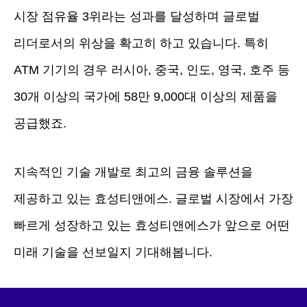
시장 점유율 3위라는 성과를 달성하며 글로벌
리더로서의 위상을 확고히 하고 있습니다. 특히
ATM 기기의 경우 러시아, 중국, 인도, 영국, 호주 등
30개 이상의 국가에 58만 9,000대 이상의 제품을
공급했죠.
지속적인 기술 개발로 최고의 금융 솔루션을
제공하고 있는 효성티앤에스. 글로벌 시장에서 가장
빠르게 성장하고 있는 효성티앤에스가 앞으로 어떤
미래 기술을 선보일지 기대해봅니다.