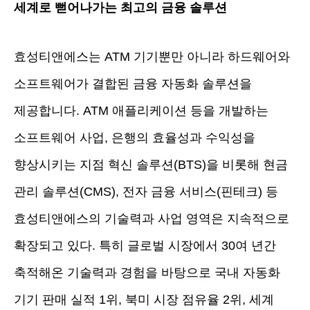
세계로 뻗어나가는 최고의 금융 솔루션
효성티앤에스는 ATM 기기뿐만 아니라 하드웨어와
소프트웨어가 결합된 금융 자동화 솔루션을
제공합니다. ATM 애플리케이션 등을 개발하는
소프트웨어 사업, 은행의 효율성과 수익성을
향상시키는 지점 혁신 솔루션(BTS)을 비롯해 현금
관리 솔루션(CMS), 전자 금융 서비스(핀테크) 등
효성티앤에스의 기술력과 사업 영역은 지속적으로
확장되고 있다. 특히 글로벌 시장에서 30여 년간
축적해온 기술력과 경험을 바탕으로 국내 자동화
기기 판매 실적 1위, 북미 시장 점유율 2위, 세계