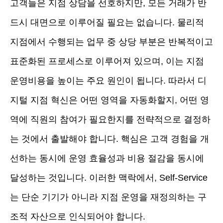
고객들은 지점 상담을 선호하지만, 모든 거래가 반
드시 대면으로 이루어질 필요는 없습니다. 물리적
지점에서 수행되는 업무 중 상당 부분은 반복적이고
표준화된 프로세스로 이루어져 있으며, 이는 지점
운영비용을 높이는 주요 원인이 됩니다. 따라서 디
지털 지점 혁신은 어떤 영역을 자동화할지, 어떤 영
역에 직원의 참여가 필요한지를 전략적으로 결정하
는 것에서 출발해야 합니다. 핵심은 고객 경험을 개
선하는 동시에 운영 효율성과 비용 절감을 동시에
달성하는 것입니다. 이러한 맥락에서, Self-Service
는 단순 기기가 아니라 지점 운영을 재정의하는 구
조적 자산으로 인식되어야 합니다.