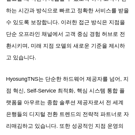
하는 시간과 방식으로 빠르고 정확한 서비스를 받을
수 있도록 보장합니다. 이러한 접근 방식은 지점을
단순 오프라인 채널에서 고객 중심 경험 허브로 전
환시키며, 미래 지점 모델의 새로운 기준을 제시하
고 있습니다.
HyosungTNS는 단순한 하드웨어 제공자를 넘어, 지
점 혁신, Self-Service 최적화, 핵심 시스템 통합 플
랫폼을 아우르는 종합 솔루션 제공자로서 전 세계
은행들의 디지털 전환 트렌드의 전략적 파트너로 자
리매김하고 있습니다. 또한 성공적인 지점 운영의