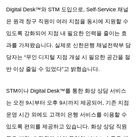
Digital Desk™와 STM 도입으로, Self-Service 채널
은 원격 창구 직원이 여러 지점을 동시에 지원할 수
있도록 강화되어 지점 내 필요한 인력을 줄이는 효
과를 가져왔습니다. 실제로 신한은행 채널전략부 담
당자는 “무인 디지털 지점 개설 시 필요한 공간을 절
반 이상 줄일 수 있었다”고 밝혔습니다.
STM이나 Digital Desk™를 통한 화상 상담 서비스
는 오전 9시부터 오후 9시까지 제공되어, 기존 지점
운영 시간 외에도 고객이 은행 서비스를 이용할 수
있도록 편의를 제공하고 있습니다. 화상 상담 직원