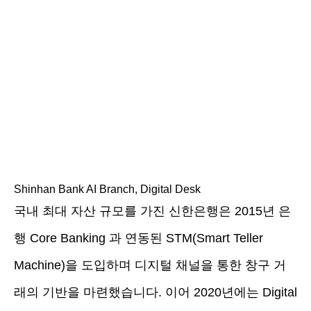
Shinhan Bank AI Branch, Digital Desk
국내 최대 자산 규모를 가진 신한은행은 2015년 은
행 Core Banking 과 연동된 STM(Smart Teller
Machine)을 도입하며 디지털 채널을 통한 창구 거
래의 기반을 마련했습니다. 이어 2020년에는 Digital