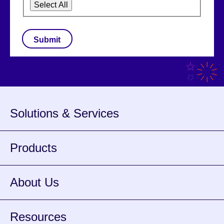
Select All
CAPTCHA
Solutions & Services
Products
About Us
Resources