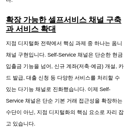
다.
확장 가능한 셀프서비스 채널 구축
과 서비스 확대
지점 디지털화 전략에서 핵심 과제 중 하나는 옴니
채널 구현입니다. Self-Service 채널은 단순한 현금
입출금 기능을 넘어, 신규 계좌(저축·예금) 개설, 카
드 발급, 대출 신청 등 다양한 서비스를 처리할 수
있는 다기능 채널로 진화했습니다. 이제 Self-
Service 채널은 단순 기본 거래 접근성을 확장하는
수단이 아닌, 지점 디지털화의 핵심 요소로 자리 잡
고 있습니다.