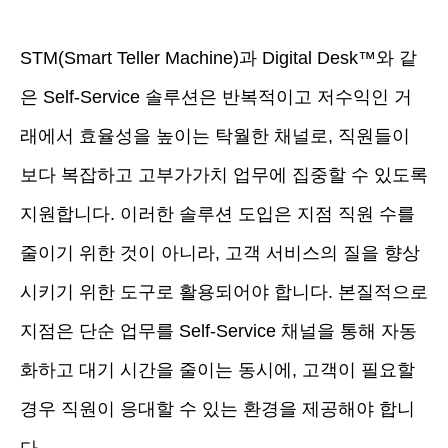
STM(Smart Teller Machine)과 Digital Desk™와 같
은 Self-Service 솔루션은 반복적이고 저수익인 거
래에서 효율성을 높이는 탁월한 채널로, 직원들이
보다 복잡하고 고부가가치 업무에 집중할 수 있도록
지원합니다. 이러한 솔루션 도입은 지점 직원 수를
줄이기 위한 것이 아니라, 고객 서비스의 질을 향상
시키기 위한 도구로 활용되어야 합니다. 본질적으로
지점은 단순 업무를 Self-Service 채널을 통해 자동
화하고 대기 시간을 줄이는 동시에, 고객이 필요할
경우 직원이 응대할 수 있는 환경을 제공해야 합니