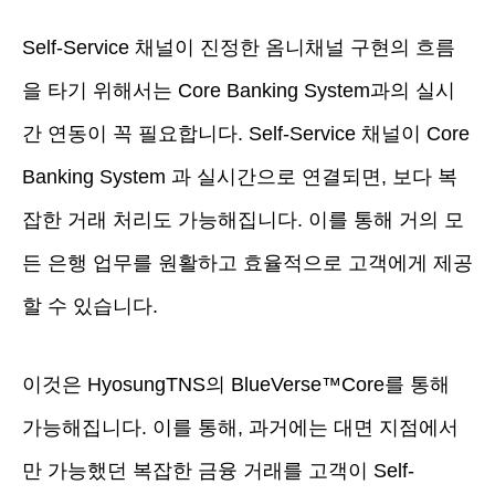
Self-Service 채널이 진정한 옴니채널 구현의 흐름
을 타기 위해서는 Core Banking System과의 실시
간 연동이 꼭 필요합니다. Self-Service 채널이 Core
Banking System 과 실시간으로 연결되면, 보다 복
잡한 거래 처리도 가능해집니다. 이를 통해 거의 모
든 은행 업무를 원활하고 효율적으로 고객에게 제공
할 수 있습니다.
이것은 HyosungTNS의 BlueVerse™Core를 통해
가능해집니다. 이를 통해, 과거에는 대면 지점에서
만 가능했던 복잡한 금융 거래를 고객이 Self-