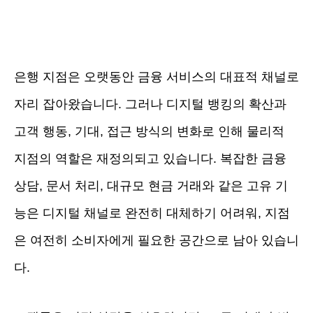
은행 지점은 오랫동안 금융 서비스의 대표적 채널로
자리 잡아왔습니다. 그러나 디지털 뱅킹의 확산과
고객 행동, 기대, 접근 방식의 변화로 인해 물리적
지점의 역할은 재정의되고 있습니다. 복잡한 금융
상담, 문서 처리, 대규모 현금 거래와 같은 고유 기
능은 디지털 채널로 완전히 대체하기 어려워, 지점
은 여전히 소비자에게 필요한 공간으로 남아 있습니
다.