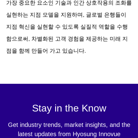
가장 중요한 요소인 기술과 인간 상호작용의 조화를
실현하는 지점 모델을 지원하며, 글로벌 은행들이
지점 혁신을 실현할 수 있도록 실질적 역할을 수행
함으로써, 차별화된 고객 경험을 제공하는 미래 지
점을 함께 만들어 가고 있습니다.
Stay in the Know
Get industry trends, market insights, and the
latest updates from Hyosung Innovue