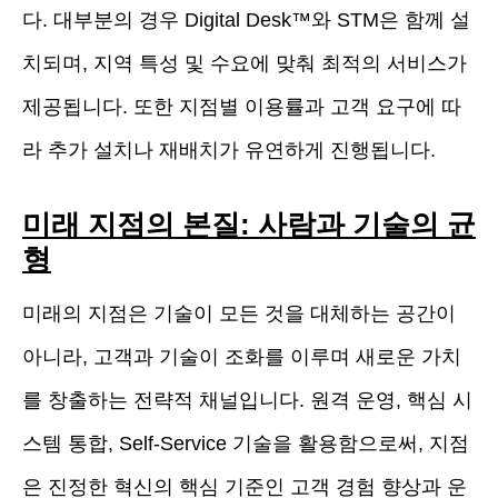
다. 대부분의 경우 Digital Desk™와 STM은 함께 설
치되며, 지역 특성 및 수요에 맞춰 최적의 서비스가
제공됩니다. 또한 지점별 이용률과 고객 요구에 따
라 추가 설치나 재배치가 유연하게 진행됩니다.
미래 지점의 본질: 사람과 기술의 균
형
미래의 지점은 기술이 모든 것을 대체하는 공간이
아니라, 고객과 기술이 조화를 이루며 새로운 가치
를 창출하는 전략적 채널입니다. 원격 운영, 핵심 시
스템 통합, Self-Service 기술을 활용함으로써, 지점
은 진정한 혁신의 핵심 기준인 고객 경험 향상과 운