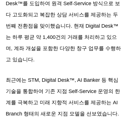
Desk™를 도입하여 원격 Self-Service 방식으로 보
다 고도화되고 복잡한 상담 서비스를 제공하는 두
번째 전환점을 맞이했습니다. 현재 Digital Desk™
는 하루 평균 약 1,400건의 거래를 처리하고 있으
며, 계좌 개설을 포함한 다양한 창구 업무를 수행하
고 있습니다.
최근에는 STM, Digital Desk™, AI Banker 등 핵심
기술을 통합하여 기존 지점 Self-Service 운영의 한
계를 극복하고 미래 지향적 서비스를 제공하는 AI
Branch 형태의 새로운 지점 모델을 선보였습니다.