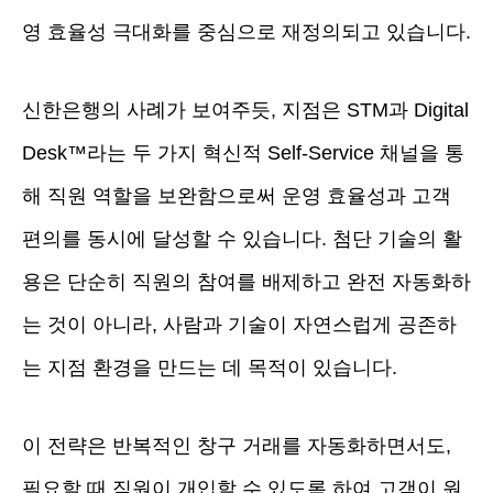
영 효율성 극대화를 중심으로 재정의되고 있습니다.
신한은행의 사례가 보여주듯, 지점은 STM과 Digital
Desk™라는 두 가지 혁신적 Self-Service 채널을 통
해 직원 역할을 보완함으로써 운영 효율성과 고객
편의를 동시에 달성할 수 있습니다. 첨단 기술의 활
용은 단순히 직원의 참여를 배제하고 완전 자동화하
는 것이 아니라, 사람과 기술이 자연스럽게 공존하
는 지점 환경을 만드는 데 목적이 있습니다.
이 전략은 반복적인 창구 거래를 자동화하면서도,
필요할 때 직원이 개입할 수 있도록 하여 고객이 원