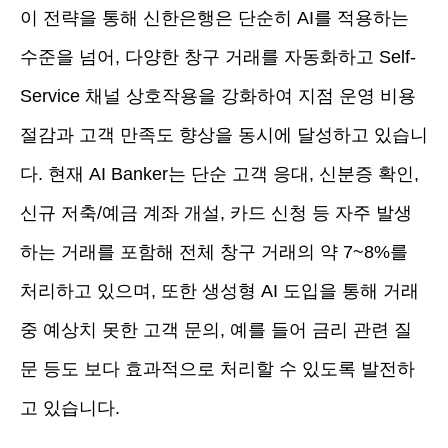
이 전략을 통해 신한은행은 단순히 AI를 적용하는
수준을 넘어, 다양한 창구 거래를 자동화하고 Self-
Service 채널 상호작용을 강화하여 지점 운영 비용
절감과 고객 만족도 향상을 동시에 달성하고 있습니
다. 현재 AI Banker는 단순 고객 응대, 신분증 확인,
신규 저축/예금 계좌 개설, 카드 신청 등 자주 발생
하는 거래를 포함해 전체 창구 거래의 약 7~8%를
처리하고 있으며, 또한 생성형 AI 도입을 통해 거래
중 예상치 못한 고객 문의, 예를 들어 금리 관련 질
문 등도 보다 효과적으로 처리할 수 있도록 발전하
고 있습니다.