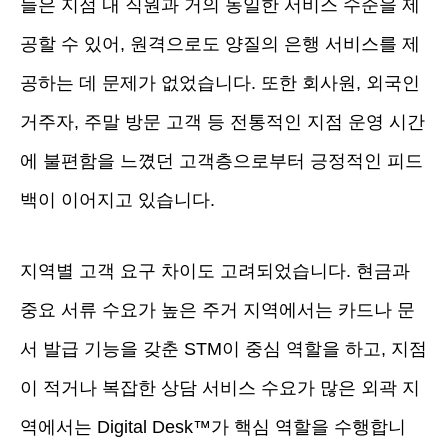
들은 지점 내 직원과 거의 동일한 서비스 수준을 제
공할 수 있어, 원격으로도 양질의 은행 서비스를 제
공하는 데 문제가 없었습니다. 또한 회사원, 외국인
거주자, 주말 방문 고객 등 전통적인 지점 운영 시간
에 불편함을 느꼈던 고객층으로부터 긍정적인 피드
백이 이어지고 있습니다.
지역별 고객 요구 차이도 고려되었습니다. 현금과
중요 서류 수요가 높은 주거 지역에서는 카드나 문
서 발급 기능을 갖춘 STM이 중심 역할을 하고, 지점
이 적거나 복잡한 상담 서비스 수요가 많은 외곽 지
역에서는 Digital Desk™가 핵심 역할을 수행합니