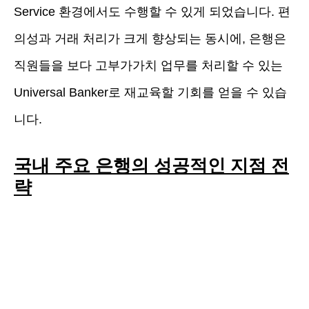
Service 환경에서도 수행할 수 있게 되었습니다. 편
의성과 거래 처리가 크게 향상되는 동시에, 은행은
직원들을 보다 고부가가치 업무를 처리할 수 있는
Universal Banker로 재교육할 기회를 얻을 수 있습
니다.
국내 주요 은행의 성공적인 지점 전
략