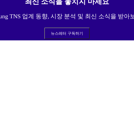
최신 소식을 놓치지 마세요
sung TNS 업계 동향, 시장 분석 및 최신 소식을 받
뉴스레터 구독하기