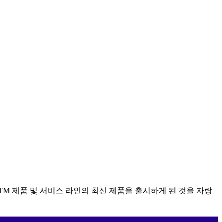
 인 ATM 제품 및 서비스 라인의 최신 제품을 출시하게 된 것을 자랑