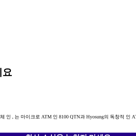
세요
인 , 는 마이크로 ATM 인 8100 QTN과 Hyosung의 독창적