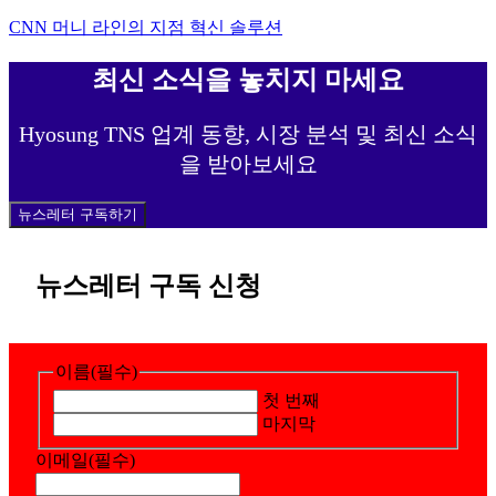
CNN 머니 라인의 지점 혁신 솔루션
최신 소식을 놓치지 마세요
Hyosung TNS 업계 동향, 시장 분석 및 최신 소식
을 받아보세요
뉴스레터 구독하기
뉴스레터 구독 신청
이름
(필수)
첫 번째
마지막
이메일
(필수)