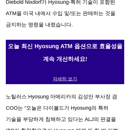
Diebold Nixdorf가 Hyosung-특허 기술이 포함된
ATM을 미국 내에서 수입 및/또는 판매하는 것을
금지하는 명령을 내렸습니다.
오늘 최신 Hyosung ATM 옵션으로 효율성을
계속 개선하세요!
자세히 보기
노틸러스 Hyosung 아메리카의 김성만 부사장 겸
COO는 "오늘은 다이볼드가 Hyosung의 특허
기술을 부당하게 침해하고 있다는 ALJ의 판결을