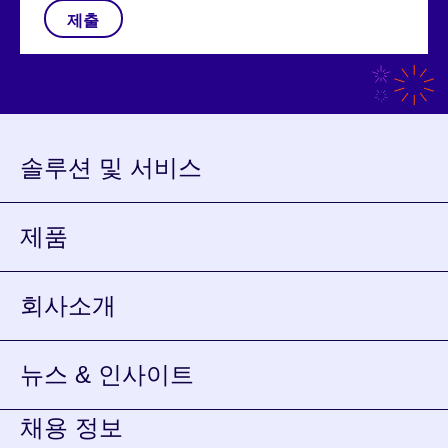
제출
솔루션 및 서비스
제품
회사소개
뉴스 & 인사이트
채용 정보