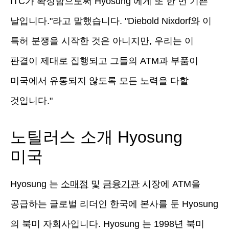
ITC가 확정함으로써 Hyosung 에게 또 한 번 기쁜
날입니다."라고 말했습니다. "Diebold Nixdorf와 이
특허 분쟁을 시작한 것은 아니지만, 우리는 이
판결이 제대로 집행되고 그들의 ATM과 부품이
미국에서 유통되지 않도록 모든 노력을 다할
것입니다."
노틸러스 소개 Hyosung
미국
Hyosung 는
소매점
및
금융기관
시장에 ATM을
공급하는 글로벌 리더인 한국에 본사를 둔 Hyosung
의 북미 자회사입니다. Hyosung 는 1998년 북미