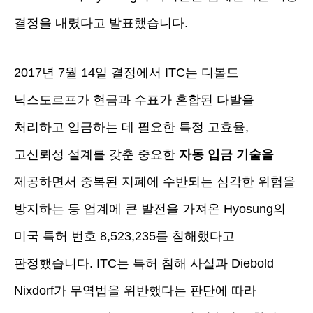
결정을 내렸다고 발표했습니다.
2017년 7월 14일 결정에서 ITC는 디볼드
닉스도르프가 현금과 수표가 혼합된 다발을
처리하고 입금하는 데 필요한 특정 고효율,
고신뢰성 설계를 갖춘 중요한
자동 입금 기술을
제공하면서 중복된 지폐에 수반되는 심각한 위험을
방지하는 등 업계에 큰 발전을 가져온 Hyosung의
미국 특허 번호 8,523,235를 침해했다고
판정했습니다. ITC는 특허 침해 사실과 Diebold
Nixdorf가 무역법을 위반했다는 판단에 따라