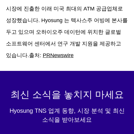
시장에 진출한 이래 미국 최대의 ATM 공급업체로
성장했습니다. Hyosung 는 텍사스주 어빙에 본사를
두고 있으며 오하이오주 데이턴에 위치한 글로벌
소프트웨어 센터에서 연구 개발 지원을 제공하고
있습니다.출처:
PRNewswire
최신 소식을 놓치지 마세요
Hyosung TNS 업계 동향, 시장 분석 및 최신
소식을 받아보세요